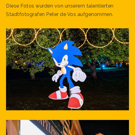
Diese Fotos wurden von unserem talentierten
Stadtfotografen Peter de Vos aufgenommen.