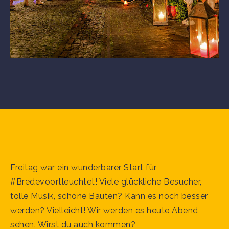
Freitag war ein wunderbarer Start für
#Bredevoortleuchtet! Viele glückliche Besucher,
tolle Musik, schöne Bauten? Kann es noch besser
werden? Vielleicht! Wir werden es heute Abend
sehen. Wirst du auch kommen?