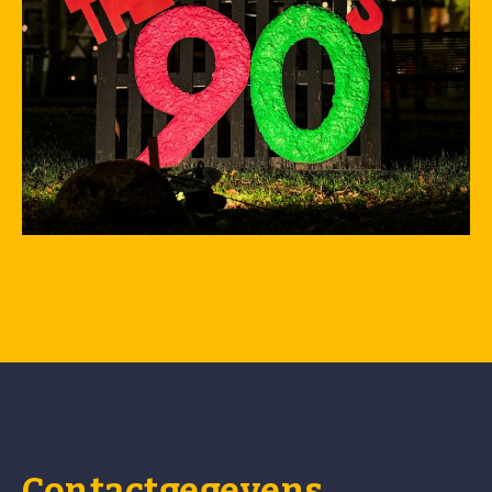
Contactgegevens