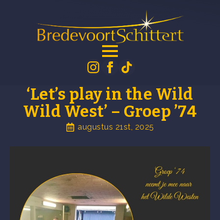
‘Let’s play in the Wild
Wild West’ – Groep ’74
augustus 21st, 2025