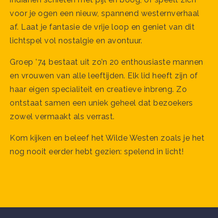
voor je ogen een nieuw, spannend westernverhaal
af. Laat je fantasie de vrije loop en geniet van dit
lichtspel vol nostalgie en avontuur.
Groep ’74 bestaat uit zo’n 20 enthousiaste mannen
en vrouwen van alle leeftijden. Elk lid heeft zijn of
haar eigen specialiteit en creatieve inbreng. Zo
ontstaat samen een uniek geheel dat bezoekers
zowel vermaakt als verrast.
Kom kijken en beleef het Wilde Westen zoals je het
nog nooit eerder hebt gezien: spelend in licht!