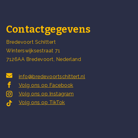
Contactgegevens
Bredevoort Schittert
Winterswijksestraat 71
7126AA Bredevoort, Nederland
info@bredevoortschittert.nl
Volg ons op Facebook
Volg ons op Instagram
Volg ons op TikTok