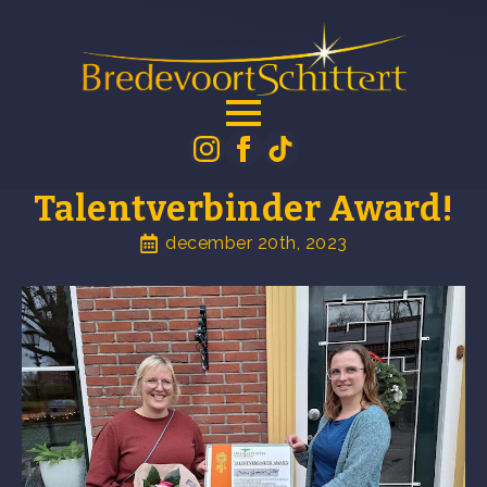
Talentverbinder Award!
december 20th, 2023