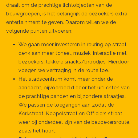
draait om de prachtige lichtobjecten van de
bouwgroepen, is het belangrijk de bezoekers extra
entertainment te geven. Daarom willen we de
volgende punten uitvoeren:
We gaan meer investeren in reuring op straat,
denk aan meer toneel, muziek, interactie met
bezoekers, lekkere snacks/broodjes. Hierdoor
voegen we vertraging in de route toe.
Het stadscentrum komt meer onder de
aandacht, bijvoorbeeld door het uitlichten van
de prachtige panden en bijzondere straatjes.
We passen de toegangen aan zodat de
Kerkstraat, Koppelstraat en Officiers straat
weer bij onderdeel zijn van de bezoekersroute,
zoals het hoort.