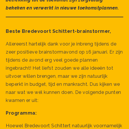
bekeken en verwerkt in nieuwe toekomstplannen.
Beste Bredevoort Schittert-brainstormer,
Allereerst hartelijk dank voor je inbreng tijdens de
zeer positieve brainstormavond op 16 januari. Er zijn
tijdens de avond erg veel goede plannen
ingebracht! Het liefst zouden we alle ideeën tot
uitvoer willen brengen, maar we zijn natuurlijk
beperkt in budget, tijd en mankracht. Dus kijken we
naar wat we wél kunnen doen. De volgende punten
kwamen er uit:
Programma:
Hoewel Bredevoort Schittert natuurlijk voornamelijk