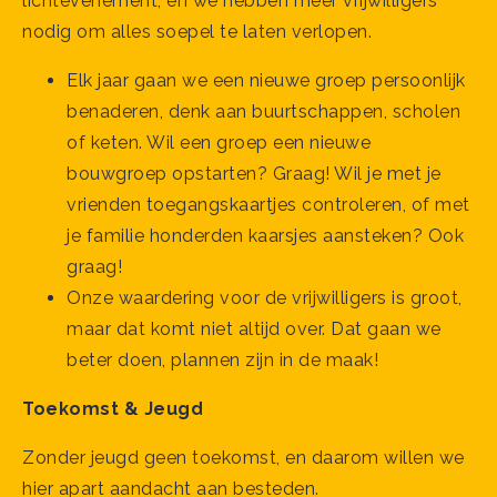
lichtevenement, en we hebben meer vrijwilligers
nodig om alles soepel te laten verlopen.
Elk jaar gaan we een nieuwe groep persoonlijk
benaderen, denk aan buurtschappen, scholen
of keten. Wil een groep een nieuwe
bouwgroep opstarten? Graag! Wil je met je
vrienden toegangskaartjes controleren, of met
je familie honderden kaarsjes aansteken? Ook
graag!
Onze waardering voor de vrijwilligers is groot,
maar dat komt niet altijd over. Dat gaan we
beter doen, plannen zijn in de maak!
Toekomst & Jeugd
Zonder jeugd geen toekomst, en daarom willen we
hier apart aandacht aan besteden.