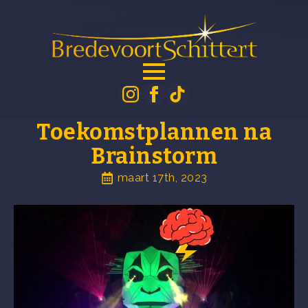
Toekomstplannen na
Brainstorm
maart 17th, 2023