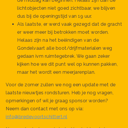
de middag kan beginnen. Helaas zijn dan de
lichtobjecten niet goed zichtbaar, we blijven
dus bij de openingstijd van 19 uur.
Als laatste, er werd vaak gezegd dat de gracht
er weer meer bij betrokken moet worden.
Helaas zijn na het beëindigen van de
Gondelvaart alle boot/drijfmaterialen weg
gedaan ivm ruimtegebrek. We gaan zeker
kijken hoe we dit punt wel op kunnen pakken,
maar het wordt een meerjarenplan.
Voor de zomer zullen we nog een update met de
laatste nieuwtjes rondsturen. Heb je nog vragen,
opmerkingen of wil je graag sponsor worden?
Neem dan contact met ons op via:
info@bredevoortschittert.nl