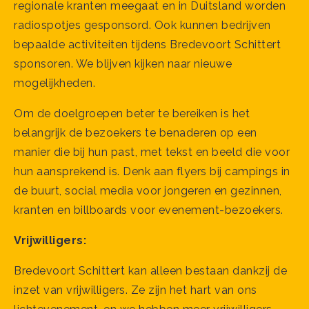
regionale kranten meegaat en in Duitsland worden
radiospotjes gesponsord. Ook kunnen bedrijven
bepaalde activiteiten tijdens Bredevoort Schittert
sponsoren. We blijven kijken naar nieuwe
mogelijkheden.
Om de doelgroepen beter te bereiken is het
belangrijk de bezoekers te benaderen op een
manier die bij hun past, met tekst en beeld die voor
hun aansprekend is. Denk aan flyers bij campings in
de buurt, social media voor jongeren en gezinnen,
kranten en billboards voor evenement-bezoekers.
Vrijwilligers:
Bredevoort Schittert kan alleen bestaan dankzij de
inzet van vrijwilligers. Ze zijn het hart van ons