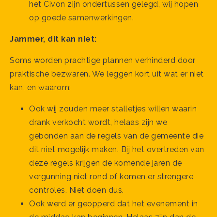
het Civon zijn ondertussen gelegd, wij hopen
op goede samenwerkingen.
Jammer, dit kan niet:
Soms worden prachtige plannen verhinderd door
praktische bezwaren. We leggen kort uit wat er niet
kan, en waarom:
Ook wij zouden meer stalletjes willen waarin
drank verkocht wordt, helaas zijn we
gebonden aan de regels van de gemeente die
dit niet mogelijk maken. Bij het overtreden van
deze regels krijgen de komende jaren de
vergunning niet rond of komen er strengere
controles. Niet doen dus.
Ook werd er geopperd dat het evenement in