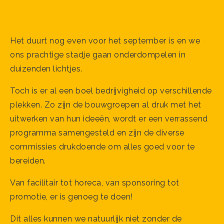
Het duurt nog even voor het september is en we
ons prachtige stadje gaan onderdompelen in
duizenden lichtjes.
Toch is er al een boel bedrijvigheid op verschillende
plekken. Zo zijn de bouwgroepen al druk met het
uitwerken van hun ideeën, wordt er een verrassend
programma samengesteld en zijn de diverse
commissies drukdoende om alles goed voor te
bereiden.
Van facilitair tot horeca, van sponsoring tot
promotie, er is genoeg te doen!
Dit alles kunnen we natuurlijk niet zonder de