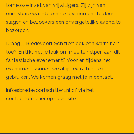
tomeloze inzet van vrijwilligers. Zij zijn van
onmisbare waarde om het evenement te doen
slagen en bezoekers een onvergetelijke avond te
bezorgen.
Draag jij Bredevoort Schittert ook een warm hart
toe? En lijkt het je leuk om mee te helpen aan dit
fantastische evenement? Voor en tijdens het
evenement kunnen we altijd extra handen
gebruiken. We komen graag met je in contact.
info@bredevoortschittert.nl of via het
contactformulier op deze site.