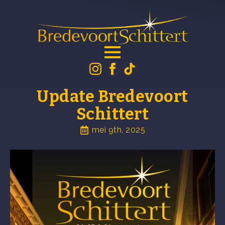
Update Bredevoort
Schittert
mei 9th, 2025