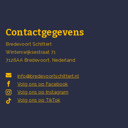
Contactgegevens
Bredevoort Schittert
Winterswijksestraat 71
7126AA Bredevoort, Nederland
info@bredevoortschittert.nl
Volg ons op Facebook
Volg ons op Instagram
Volg ons op TikTok