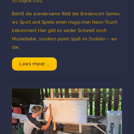
10 August 2025
Betritt die wundersame Welt der Bredevoort Games,
wo Sport und Spiele einen magischen Neon-Touch
bekommen! Hier gibt es weder Schweiß noch
Muskelkater, sondern puren Spaß im Dunkeln – wo
die…
Lees meer ...