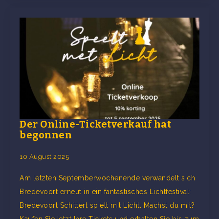
Der Online-Ticketverkauf hat
begonnen
10 August 2025
Am letzten Septemberwochenende verwandelt sich
Bredevoort erneut in ein fantastisches Lichtfestival:
Bredevoort Schittert spielt mit Licht. Machst du mit?