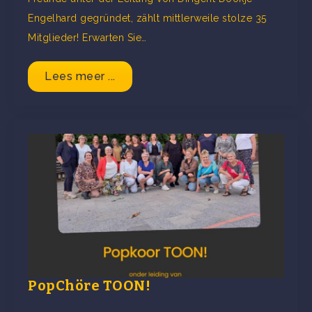
Engelhard gegründet, zählt mittlerweile stolze 35
Mitglieder! Erwarten Sie…
Lees meer ...
PopChöre TOON!