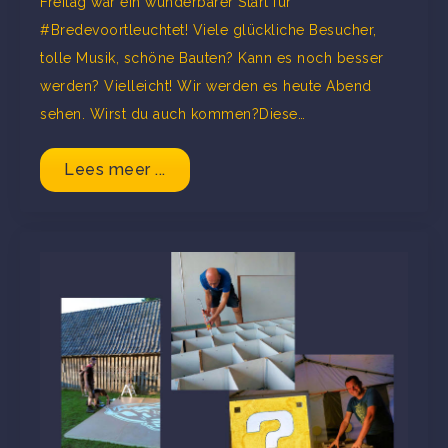
Freitag war ein wunderbarer Start für
#Bredevoortleuchtet! Viele glückliche Besucher,
tolle Musik, schöne Bauten? Kann es noch besser
werden? Vielleicht! Wir werden es heute Abend
sehen. Wirst du auch kommen?Diese…
Lees meer ...