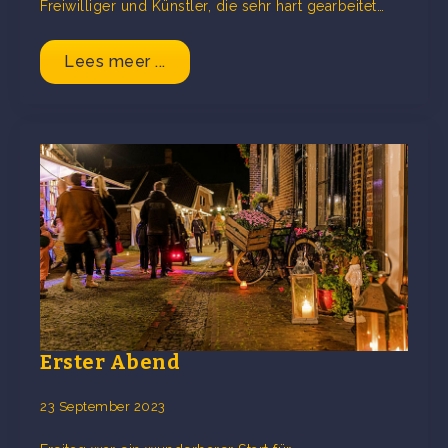
Freiwilliger und Künstler, die sehr hart gearbeitet…
Lees meer ...
Erster Abend
23 September 2023