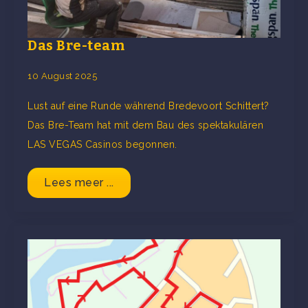
Das Bre-team
10 August 2025
Lust auf eine Runde während Bredevoort Schittert?
Das Bre-Team hat mit dem Bau des spektakulären
LAS VEGAS Casinos begonnen.
Lees meer ...