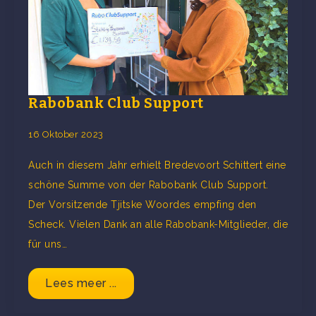
Rabobank Club Support
16 Oktober 2023
Auch in diesem Jahr erhielt Bredevoort Schittert eine
schöne Summe von der Rabobank Club Support.
Der Vorsitzende Tjitske Woordes empfing den
Scheck. Vielen Dank an alle Rabobank-Mitglieder, die
für uns…
Lees meer ...