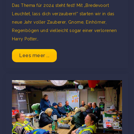
Das Thema für 2024 steht fest! Mit „Bredevoort
Leuchtet, lass dich verzaubern!“ starten wir in das
neue Jahr voller Zauberer, Gnome, Einhörner,
Regenbögen und vielleicht sogar einer verlorenen
Harry Potter…
Lees meer ...