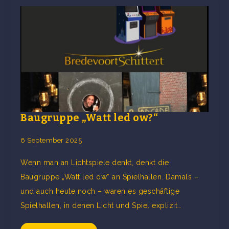
Baugruppe „Watt led ow?“
6 September 2025
Wenn man an Lichtspiele denkt, denkt die
Baugruppe „Watt led ow“ an Spielhallen. Damals –
und auch heute noch – waren es geschäftige
Spielhallen, in denen Licht und Spiel explizit…