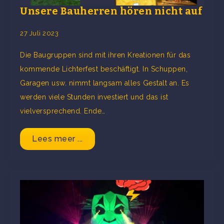
Unsere Bauherren hören nicht auf
27 Juli 2023
Die Baugruppen sind mit ihren Kreationen für das
kommende Lichterfest beschäftigt. In Schuppen,
Garagen usw. nimmt langsam alles Gestalt an. Es
werden viele Stunden investiert und das ist
vielversprechend. Ende…
Lees meer ...