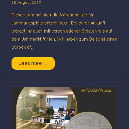
28 August 2025
Dieses Jahr hat sich die Märchengilde für
Jahrmarktspiele entschieden. Bei eurer Ankunft
werdet ihr euch mit verschiedenen Spielen wie auf
dem Jahrmarkt fühlen. Wir haben zum Beispiel einen
„Knock of…
Lees meer ...