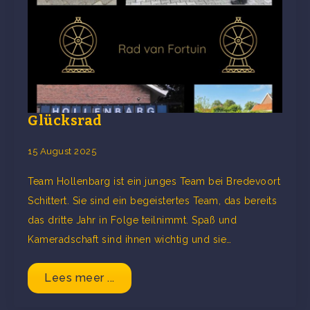
Glücksrad
15 August 2025
Team Hollenbarg ist ein junges Team bei Bredevoort
Schittert. Sie sind ein begeistertes Team, das bereits
das dritte Jahr in Folge teilnimmt. Spaß und
Kameradschaft sind ihnen wichtig und sie…
Lees meer ...