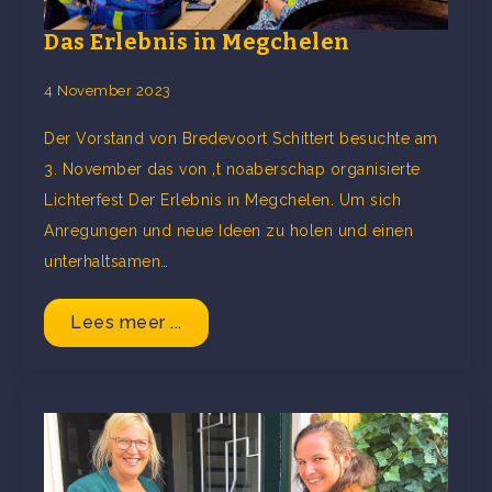
Das Erlebnis in Megchelen
4 November 2023
Der Vorstand von Bredevoort Schittert besuchte am
3. November das von ‚t noaberschap organisierte
Lichterfest Der Erlebnis in Megchelen. Um sich
Anregungen und neue Ideen zu holen und einen
unterhaltsamen…
Lees meer ...