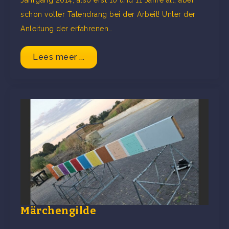
Jahrgang 2014, also erst 10 und 11 Jahre alt, aber
schon voller Tatendrang bei der Arbeit! Unter der
Anleitung der erfahrenen…
Lees meer ...
Märchengilde