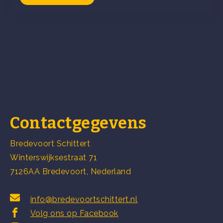
Contactgegevens
Bredevoort Schittert
Winterswijksestraat 71
7126AA Bredevoort, Nederland
info@bredevoortschittert.nl
Volg ons op Facebook