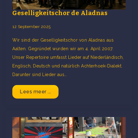
Geselligkeitschor de Aladnas
12 September 2025
Wir sind der Geselligkeitschor von Aladnas aus
Aalten. Gegründet wurden wir am 4. April 2007.
Unser Repertoire umfasst Lieder auf Niederländisch,
Englisch, Deutsch und natürlich Achterhoek-Dialekt.
Darunter sind Lieder aus…
Lees meer ...