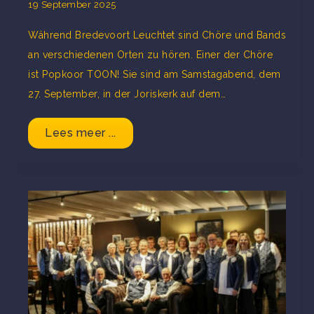
19 September 2025
Während Bredevoort Leuchtet sind Chöre und Bands
an verschiedenen Orten zu hören. Einer der Chöre
ist Popkoor TOON! Sie sind am Samstagabend, dem
27. September, in der Joriskerk auf dem…
Lees meer ...