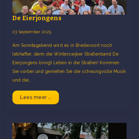
De Eierjongens
23 September 2025
Am Sonntagabend wird es in Bredevoort noch
lebhafter, denn die Winterswijker Straßenband De
Eierjongens bringt Leben in die Straßen! Kommen
Sie vorbei und genießen Sie die schwungvolle Musik
und die…
Lees meer ...