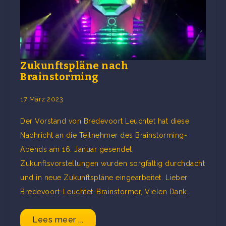
Zukunftspläne nach
Brainstorming
17 März 2023
Der Vorstand von Bredevoort Leuchtet hat diese
Nachricht an die Teilnehmer des Brainstorming-
Abends am 16. Januar gesendet.
Zukunftsvorstellungen wurden sorgfältig durchdacht
und in neue Zukunftspläne eingearbeitet. Lieber
Bredevoort-Leuchtet-Brainstormer, Vielen Dank…
Lees meer ...