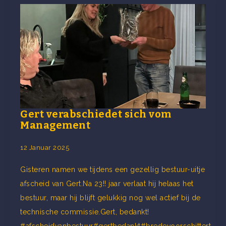
Gert verabschiedet sich vom
Management
12 Januar 2025
Gisteren namen we tijdens een gezellig bestuur-uitje
afscheid van Gert.Na 23!! jaar verlaat hij helaas het
bestuur, maar hij blijft gelukkig nog wel actief bij de
technische commissie.Gert, bedankt!