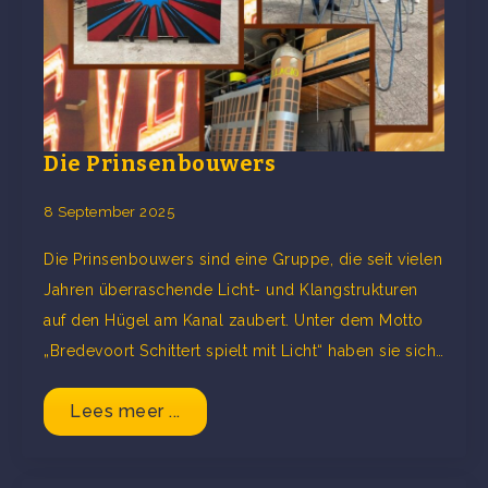
Die Prinsenbouwers
8 September 2025
Die Prinsenbouwers sind eine Gruppe, die seit vielen
Jahren überraschende Licht- und Klangstrukturen
auf den Hügel am Kanal zaubert. Unter dem Motto
„Bredevoort Schittert spielt mit Licht“ haben sie sich…
Lees meer ...