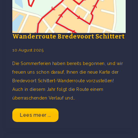
Wanderroute Bredevoort Schittert
10 August 2025
Die Sommerferien haben bereits begonnen, und wir
freuen uns schon darauf, Ihnen die neue Karte der
Bredevoort Schittert-Wanderroute vorzustellen!
Auch in diesem Jahr folgt die Route einem
überraschenden Verlauf und…
Lees meer ...