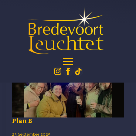
Kategorie:
Aktuelles
Plan B
23 September 2025