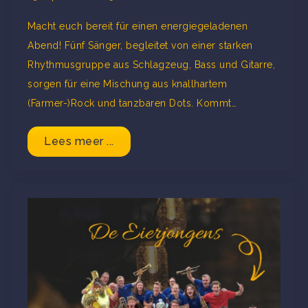
Macht euch bereit für einen energiegeladenen
Abend! Fünf Sänger, begleitet von einer starken
Rhythmusgruppe aus Schlagzeug, Bass und Gitarre,
sorgen für eine Mischung aus knallhartem
(Farmer-)Rock und tanzbaren Dots. Kommt…
Lees meer ...