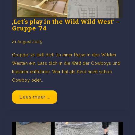
‚Let’s play in the Wild Wild West‘ –
Gruppe ’74
21 August 2025
Gruppe ’74 lädt dich zu einer Reise in den Wilden
Westen ein. Lass dich in die Welt der Cowboys und
Indianer entführen. Wer hat als Kind nicht schon
Cowboy oder…
Lees meer ...