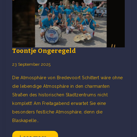
Toontje Ongeregeld
23 September 2025
Die Atmosphäre von Bredevoort Schittert wäre ohne
die lebendige Atmosphäre in den charmanten
Straßen des historischen Stadtzentrums nicht
komplett! Am Freitagabend erwartet Sie eine
besonders festliche Atmosphäre, denn die
Blaskapelle…