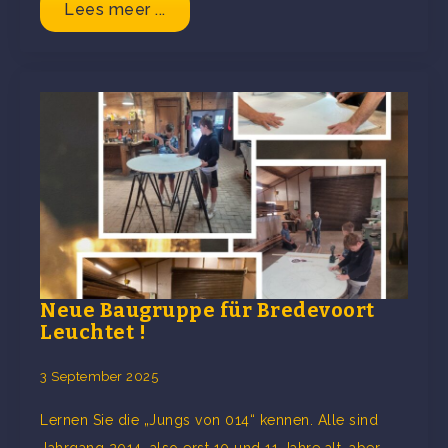
Lees meer ...
Neue Baugruppe für Bredevoort
Leuchtet !
3 September 2025
Lernen Sie die „Jungs von 014“ kennen. Alle sind