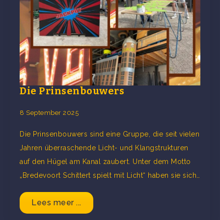
Die Prinsenbouwers
8 September 2025
Die Prinsenbouwers sind eine Gruppe, die seit vielen
Jahren überraschende Licht- und Klangstrukturen
auf den Hügel am Kanal zaubert. Unter dem Motto
„Bredevoort Schittert spielt mit Licht“ haben sie sich…
Lees meer ...