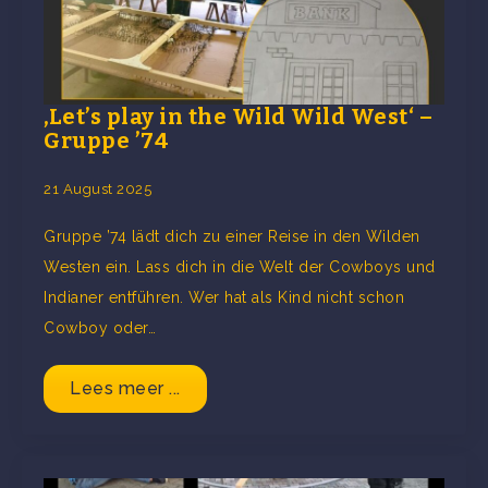
‚Let’s play in the Wild Wild West‘ –
Gruppe ’74
21 August 2025
Gruppe ’74 lädt dich zu einer Reise in den Wilden
Westen ein. Lass dich in die Welt der Cowboys und
Indianer entführen. Wer hat als Kind nicht schon
Cowboy oder…
Lees meer ...