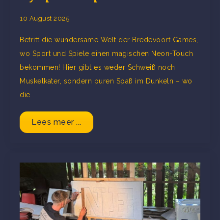
10 August 2025
Betritt die wundersame Welt der Bredevoort Games,
wo Sport und Spiele einen magischen Neon-Touch
bekommen! Hier gibt es weder Schweiß noch
Muskelkater, sondern puren Spaß im Dunkeln – wo
die…
Lees meer ...