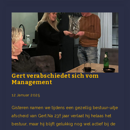
Gert verabschiedet sich vom
Management
12 Januar 2025
Gisteren namen we tijdens een gezellig bestuur-uitje
afscheid van Gert.Na 23!! jaar verlaat hij helaas het
bestuur, maar hij blijft gelukkig nog wel actief bij de