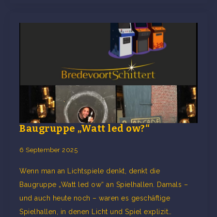
Baugruppe „Watt led ow?“
6 September 2025
Wenn man an Lichtspiele denkt, denkt die
Baugruppe „Watt led ow“ an Spielhallen. Damals –
und auch heute noch – waren es geschäftige
Spielhallen, in denen Licht und Spiel explizit…