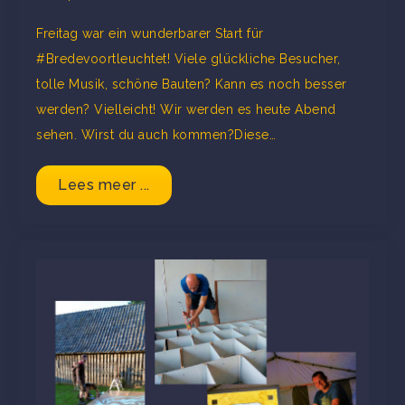
Freitag war ein wunderbarer Start für
#Bredevoortleuchtet! Viele glückliche Besucher,
tolle Musik, schöne Bauten? Kann es noch besser
werden? Vielleicht! Wir werden es heute Abend
sehen. Wirst du auch kommen?Diese…
Lees meer ...