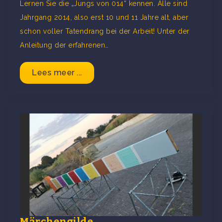
Lernen Sie die „Jungs von 014“ kennen. Alle sind
Jahrgang 2014, also erst 10 und 11 Jahre alt, aber
schon voller Tatendrang bei der Arbeit! Unter der
Anleitung der erfahrenen…
Lees meer ...
Märchengilde