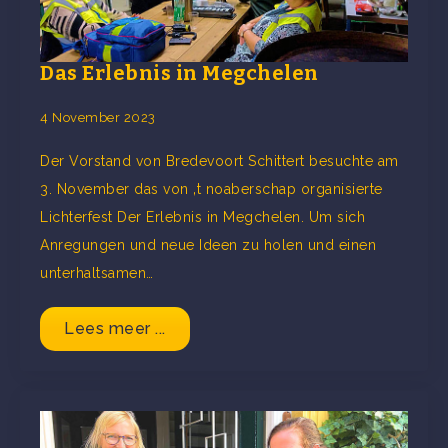
Das Erlebnis in Megchelen
4 November 2023
Der Vorstand von Bredevoort Schittert besuchte am
3. November das von ‚t noaberschap organisierte
Lichterfest Der Erlebnis in Megchelen. Um sich
Anregungen und neue Ideen zu holen und einen
unterhaltsamen…
Lees meer ...