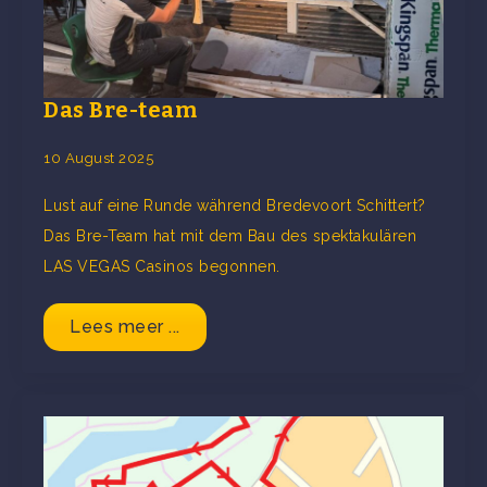
Das Bre-team
10 August 2025
Lust auf eine Runde während Bredevoort Schittert?
Das Bre-Team hat mit dem Bau des spektakulären
LAS VEGAS Casinos begonnen.
Lees meer ...