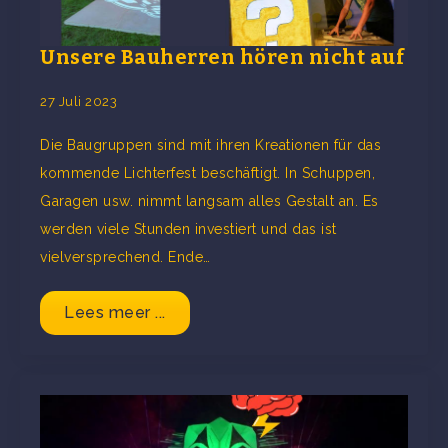
Unsere Bauherren hören nicht auf
27 Juli 2023
Die Baugruppen sind mit ihren Kreationen für das
kommende Lichterfest beschäftigt. In Schuppen,
Garagen usw. nimmt langsam alles Gestalt an. Es
werden viele Stunden investiert und das ist
vielversprechend. Ende…
Lees meer ...