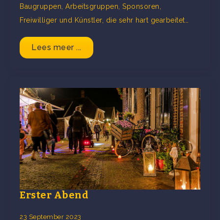
Baugruppen, Arbeitsgruppen, Sponsoren,
Freiwilliger und Künstler, die sehr hart gearbeitet…
Lees meer ...
Erster Abend
23 September 2023