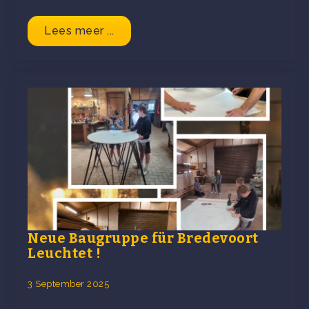
Lees meer ...
Neue Baugruppe für Bredevoort
Leuchtet !
3 September 2025