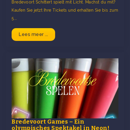
Bredevoort Schittert spielt mit Licht. Machst du mit?
Kaufen Sie jetzt Ihre Tickets und erhalten Sie bis zum
5.…
Lees meer ...
Bredevoort Games – Ein
olympisches Spektakel in Neon!