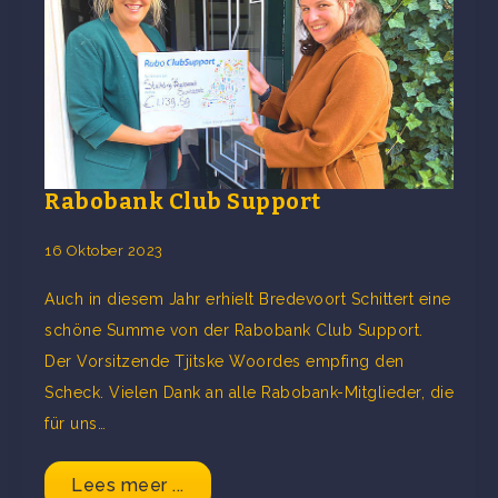
Rabobank Club Support
16 Oktober 2023
Auch in diesem Jahr erhielt Bredevoort Schittert eine
schöne Summe von der Rabobank Club Support.
Der Vorsitzende Tjitske Woordes empfing den
Scheck. Vielen Dank an alle Rabobank-Mitglieder, die
für uns…
Lees meer ...