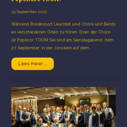
19 September 2025
Während Bredevoort Leuchtet sind Chöre und Bands
an verschiedenen Orten zu hören. Einer der Chöre
ist Popkoor TOON! Sie sind am Samstagabend, dem
27. September, in der Joriskerk auf dem…
Lees meer ...