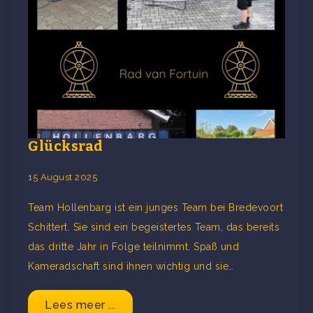
Glücksrad
15 August 2025
Team Hollenbarg ist ein junges Team bei Bredevoort
Schittert. Sie sind ein begeistertes Team, das bereits
das dritte Jahr in Folge teilnimmt. Spaß und
Kameradschaft sind ihnen wichtig und sie…
Lees meer ...