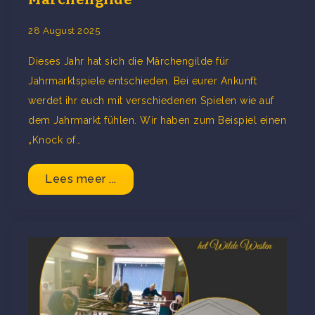
28 August 2025
Dieses Jahr hat sich die Märchengilde für
Jahrmarktspiele entschieden. Bei eurer Ankunft
werdet ihr euch mit verschiedenen Spielen wie auf
dem Jahrmarkt fühlen. Wir haben zum Beispiel einen
„Knock of…
Lees meer ...