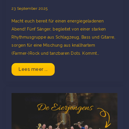
23 September 2025
Macht euch bereit für einen energiegeladenen
Abend! Fünf Sänger, begleitet von einer starken
Rhythmusgruppe aus Schlagzeug, Bass und Gitarre,
sorgen für eine Mischung aus knallhartem
(Farmer-)Rock und tanzbaren Dots. Kommt…
Lees meer ...