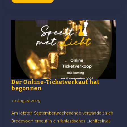
Der Online-Ticketverkauf hat
begonnen
10 August 2025
Am letzten Septemberwochenende verwandelt sich
Bredevoort erneut in ein fantastisches Lichtfestival: