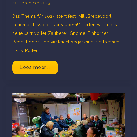
20 Dezember 2023
Das Thema für 2024 steht fest! Mit „Bredevoort
Leuchtet, lass dich verzaubern!“ starten wir in das
neue Jahr voller Zauberer, Gnome, Einhörner,
Regenbögen und vielleicht sogar einer verlorenen
Harry Potter…
Lees meer ...