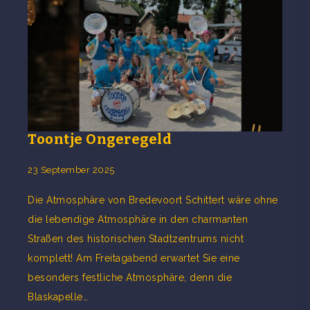
Toontje Ongeregeld
23 September 2025
Die Atmosphäre von Bredevoort Schittert wäre ohne
die lebendige Atmosphäre in den charmanten
Straßen des historischen Stadtzentrums nicht
komplett! Am Freitagabend erwartet Sie eine
besonders festliche Atmosphäre, denn die
Blaskapelle…