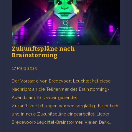
Zukunftspläne nach
Brainstorming
17 März 2023
Der Vorstand von Bredevoort Leuchtet hat diese
Nachricht an die Teilnehmer des Brainstorming-
Abends am 16. Januar gesendet.
Zukunftsvorstellungen wurden sorgfältig durchdacht
und in neue Zukunftspläne eingearbeitet. Lieber
Bredevoort-Leuchtet-Brainstormer, Vielen Dank…