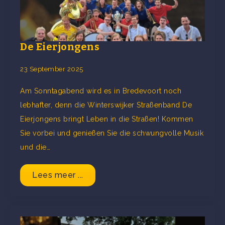
De Eierjongens
23 September 2025
Am Sonntagabend wird es in Bredevoort noch
lebhafter, denn die Winterswijker Straßenband De
Eierjongens bringt Leben in die Straßen! Kommen
Sie vorbei und genießen Sie die schwungvolle Musik
und die…
Lees meer ...