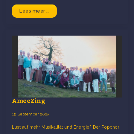
Lees meer ...
AmeeZing
19 September 2025
Lust auf mehr Musikalität und Energie? Der Popchor