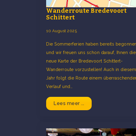
Wanderroute Bredevoort
Schittert
10 August 2025
Die Sommerferien haben bereits begonnen
und wir freuen uns schon darauf, Ihnen die
neue Karte der Bredevoort Schittert-
Wanderroute vorzustellen! Auch in diesem
Jahr folgt die Route einem überraschende
Verlauf und…
Lees meer ...