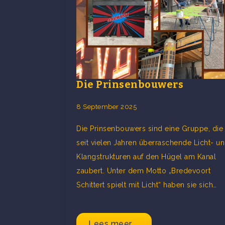
Die Prinsenbouwers
8 September 2025
Die Prinsenbouwers sind eine Gruppe, die
seit vielen Jahren überraschende Licht- u
Klangstrukturen auf den Hügel am Kanal
zaubert. Unter dem Motto „Bredevoort
Schittert spielt mit Licht“ haben sie sich…
Lees meer ...