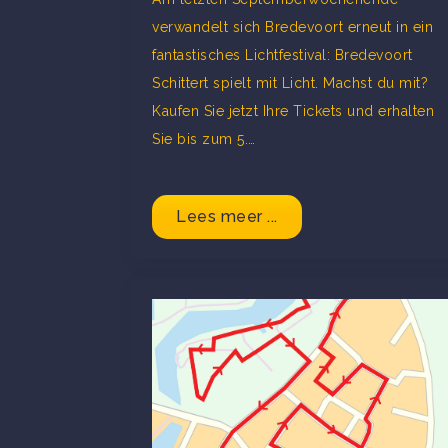
verwandelt sich Bredevoort erneut in ein
fantastisches Lichtfestival: Bredevoort
Schittert spielt mit Licht. Machst du mit?
Kaufen Sie jetzt Ihre Tickets und erhalten
Sie bis zum 5.…
Lees meer ...