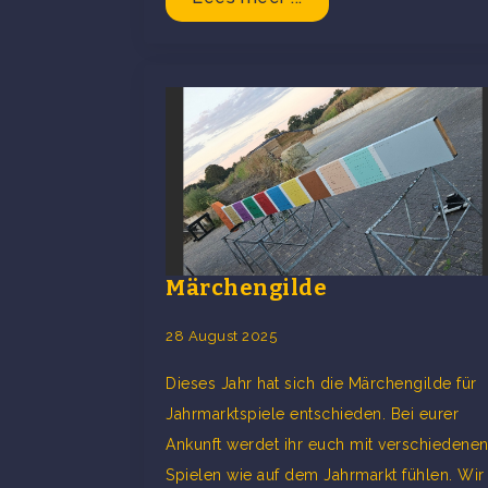
Märchengilde
28 August 2025
Dieses Jahr hat sich die Märchengilde für
Jahrmarktspiele entschieden. Bei eurer
Ankunft werdet ihr euch mit verschiedene
Spielen wie auf dem Jahrmarkt fühlen. Wir