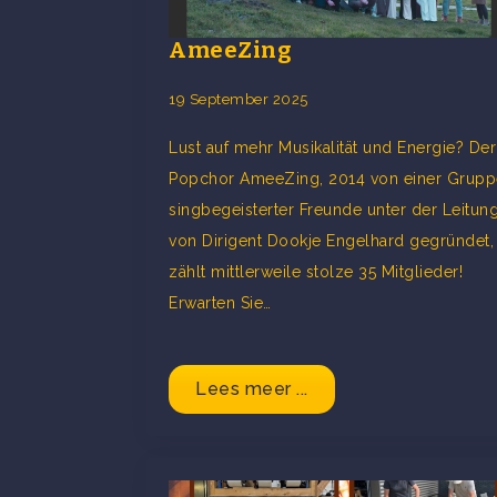
AmeeZing
19 September 2025
Lust auf mehr Musikalität und Energie? Der
Popchor AmeeZing, 2014 von einer Grupp
singbegeisterter Freunde unter der Leitun
von Dirigent Dookje Engelhard gegründet,
zählt mittlerweile stolze 35 Mitglieder!
Erwarten Sie…
Lees meer ...