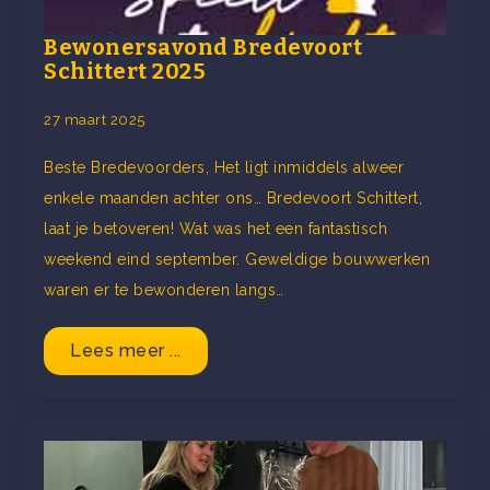
Bewonersavond Bredevoort
Schittert 2025
27 maart 2025
Beste Bredevoorders, Het ligt inmiddels alweer
enkele maanden achter ons… Bredevoort Schittert,
laat je betoveren! Wat was het een fantastisch
weekend eind september. Geweldige bouwwerken
waren er te bewonderen langs…
Lees meer ...