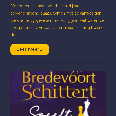
Afgelopen maandag vond de jaarlijkse
bewonersavond plaats. Samen met de aanwezigen
werd er terug gekeken naar vorig jaar. Wat waren de
hoogtepunten? En wat kan er misschien nog beter?
Het…
Lees meer ...