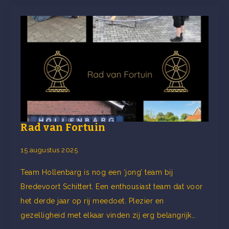
Rad van Fortuin
15 augustus 2025
Team Hollenbarg is nog een ‘jong’ team bij
Bredevoort Schittert. Een enthousiast team dat voor
het derde jaar op rij meedoet. Plezier en
gezelligheid met elkaar vinden zij erg belangrijk…