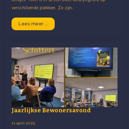
verschillende plekken. Zo zijn…
Lees meer ...
Jaarlijkse Bewonersavond
11 april 2025