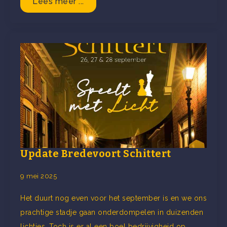
Lees meer ...
Update Bredevoort Schittert
9 mei 2025
Het duurt nog even voor het september is en we ons
prachtige stadje gaan onderdompelen in duizenden
lichtjes. Toch is er al een boel bedrijvigheid op