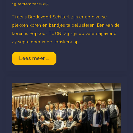
19 september 2025
Tijdens Bredevoort Schittert zijn er op diverse
plekken koren en bandjes te beluisteren. Eén van de
koren is Popkoor TOON! Zij zijn op zaterdagavond
27 september in de Joriskerk op…
Lees meer ...