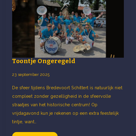
Toontje Ongeregeld
23 september 2025
De sfeer tijdens Bredevoort Schittert is natuurlijk niet
compleet zonder gezelligheid in de sfeervolle
straatjes van het historische centrum! Op
vrijdagavond kun je rekenen op een extra feestelijk
tintje, want…