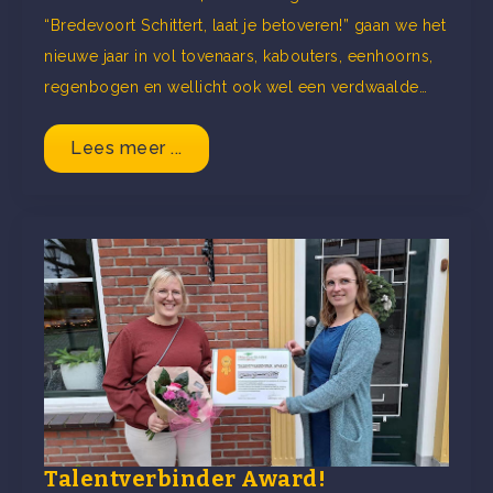
“Bredevoort Schittert, laat je betoveren!” gaan we het
nieuwe jaar in vol tovenaars, kabouters, eenhoorns,
regenbogen en wellicht ook wel een verdwaalde…
Lees meer ...
Talentverbinder Award!