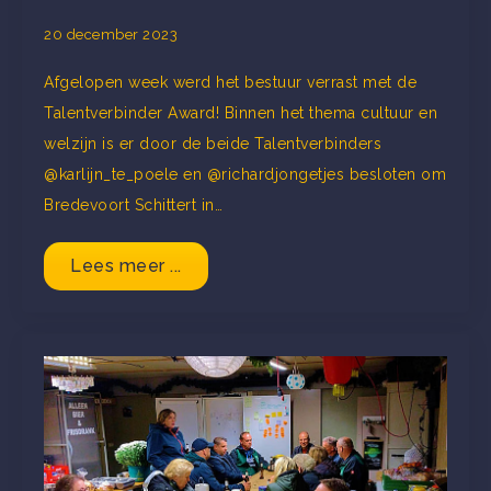
20 december 2023
Afgelopen week werd het bestuur verrast met de
Talentverbinder Award! Binnen het thema cultuur en
welzijn is er door de beide Talentverbinders
@karlijn_te_poele en @richardjongetjes besloten om
Bredevoort Schittert in…
Lees meer ...