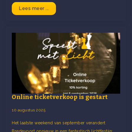
Lees meer ...
Online ticketverkoop is gestart
10 augustus 2025
Het laatste weekend van september verandert
Bredevoort opnieuw in een fantastisch lichtfestijn: