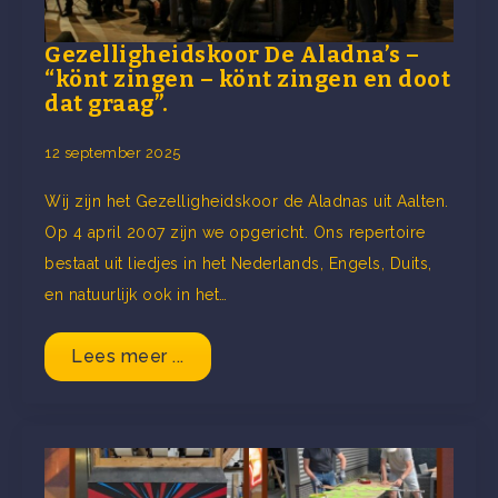
Gezelligheidskoor De Aladna’s –
“könt zingen – könt zingen en doot
dat graag”.
12 september 2025
Wij zijn het Gezelligheidskoor de Aladnas uit Aalten.
Op 4 april 2007 zijn we opgericht. Ons repertoire
bestaat uit liedjes in het Nederlands, Engels, Duits,
en natuurlijk ook in het…
Lees meer ...