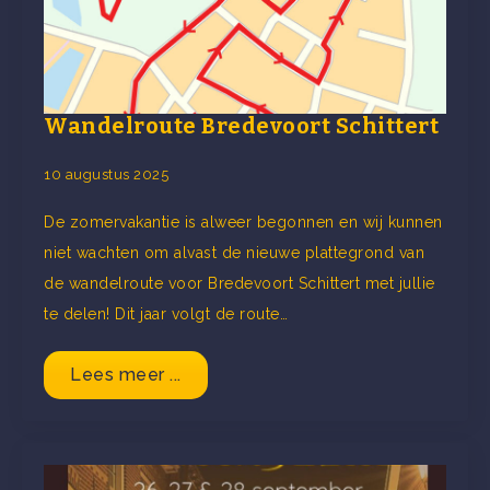
Wandelroute Bredevoort Schittert
10 augustus 2025
De zomervakantie is alweer begonnen en wij kunnen
niet wachten om alvast de nieuwe plattegrond van
de wandelroute voor Bredevoort Schittert met jullie
te delen! Dit jaar volgt de route…
Lees meer ...