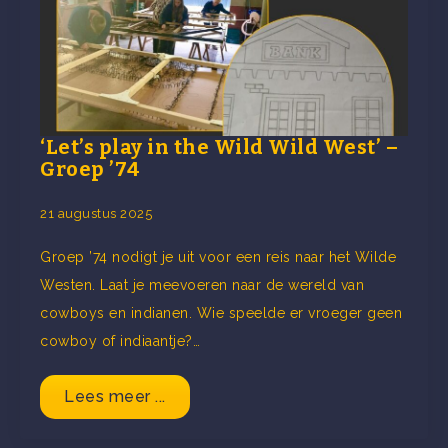
‘Let’s play in the Wild Wild West’ –
Groep ’74
21 augustus 2025
Groep ’74 nodigt je uit voor een reis naar het Wilde
Westen. Laat je meevoeren naar de wereld van
cowboys en indianen. Wie speelde er vroeger geen
cowboy of indiaantje?…
Lees meer ...