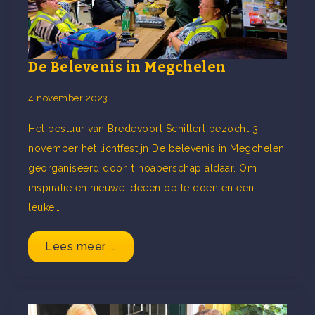
De Belevenis in Megchelen
4 november 2023
Het bestuur van Bredevoort Schittert bezocht 3
november het lichtfestijn De belevenis in Megchelen
georganiseerd door ’t noaberschap aldaar. Om
inspiratie en nieuwe ideeën op te doen en een
leuke…
Lees meer ...