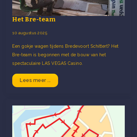
Het Bre-team
10 augustus 2025
Een gokje wagen tijdens Bredevoort Schittert? Het
Bre-team is begonnen met de bouw van het
spectaculaire LAS VEGAS Casino.
Lees meer ...