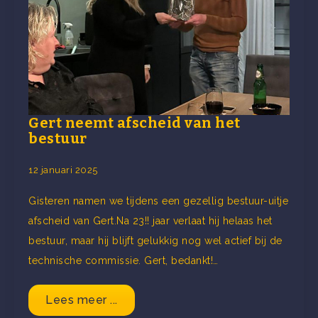
Gert neemt afscheid van het
bestuur
12 januari 2025
Gisteren namen we tijdens een gezellig bestuur-uitje
afscheid van Gert.Na 23!! jaar verlaat hij helaas het
bestuur, maar hij blijft gelukkig nog wel actief bij de
technische commissie. Gert, bedankt!…
Lees meer ...