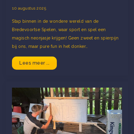
10 augustus 2025
Stap binnen in de wondere wereld van de
Bredevoortse Spelen, waar sport en spel een
magisch neonjasje krijgen! Geen zweet en spierpijn
bij ons, maar pure fun in het donker…
Lees meer ...