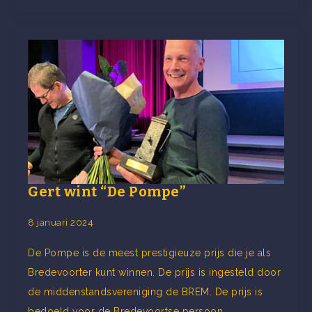
Gert wint “De Pompe”
8 januari 2024
De Pompe is de meest prestigieuze prijs die je als
Bredevoorter kunt winnen. De prijs is ingesteld door
de middenstandsvereniging de BREM. De prijs is
bedoeld voor de Bredevoortse persoon…