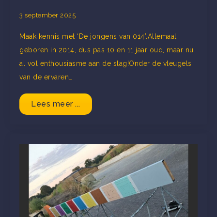
3 september 2025
Maak kennis met ‘De jongens van 014’.Allemaal
geboren in 2014, dus pas 10 en 11 jaar oud, maar nu
al vol enthousiasme aan de slag!Onder de vleugels
van de ervaren…
Lees meer ...