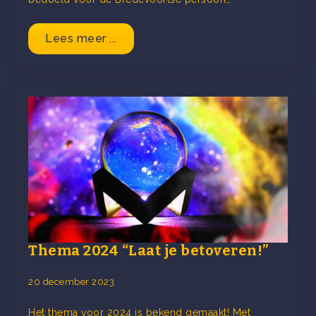
Lees meer ...
Thema 2024 “Laat je betoveren!”
20 december 2023
Het thema voor 2024 is bekend gemaakt! Met