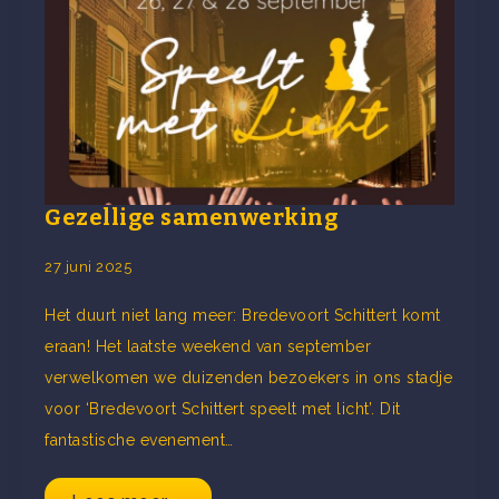
Gezellige samenwerking
27 juni 2025
Het duurt niet lang meer: Bredevoort Schittert komt
eraan! Het laatste weekend van september
verwelkomen we duizenden bezoekers in ons stadje
voor ‘Bredevoort Schittert speelt met licht’. Dit
fantastische evenement…