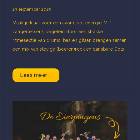
23 september 2025
Maak je klaar voor een avond vol energie! Vijf
zanger(essen), begeleid door een strakke
ritmesectie van drums, bas en gitaar, brengen samen
een mix van stevige (boeren)rock en dansbare Dots.
…
Lees meer ...