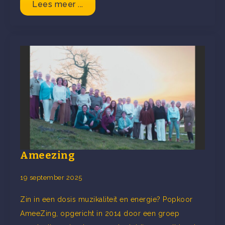
Lees meer ...
Ameezing
19 september 2025
Zin in een dosis muzikaliteit en energie? Popkoor
AmeeZing, opgericht in 2014 door een groep