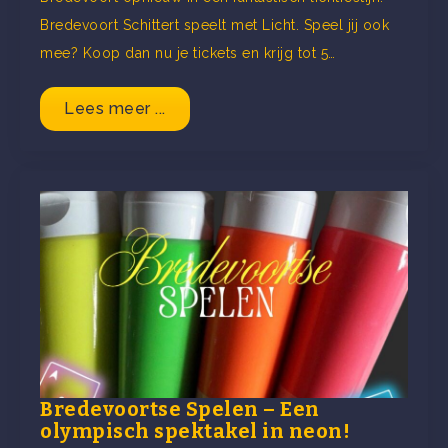
Bredevoort Schittert speelt met Licht. Speel jij ook
mee? Koop dan nu je tickets en krijg tot 5…
Lees meer ...
Bredevoortse Spelen – Een
olympisch spektakel in neon!