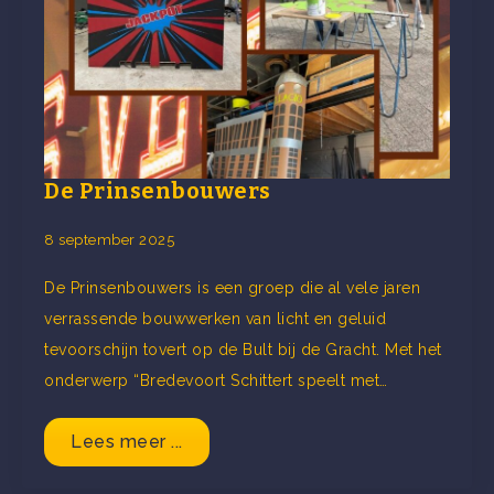
De Prinsenbouwers
8 september 2025
De Prinsenbouwers is een groep die al vele jaren
verrassende bouwwerken van licht en geluid
tevoorschijn tovert op de Bult bij de Gracht. Met het
onderwerp “Bredevoort Schittert speelt met…
Lees meer ...