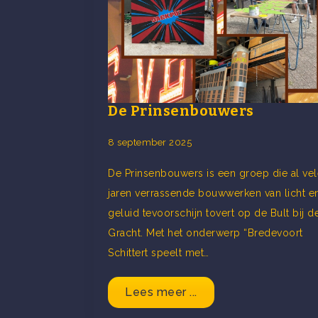
De Prinsenbouwers
8 september 2025
De Prinsenbouwers is een groep die al vel
jaren verrassende bouwwerken van licht e
geluid tevoorschijn tovert op de Bult bij d
Gracht. Met het onderwerp “Bredevoort
Schittert speelt met…
Lees meer ...