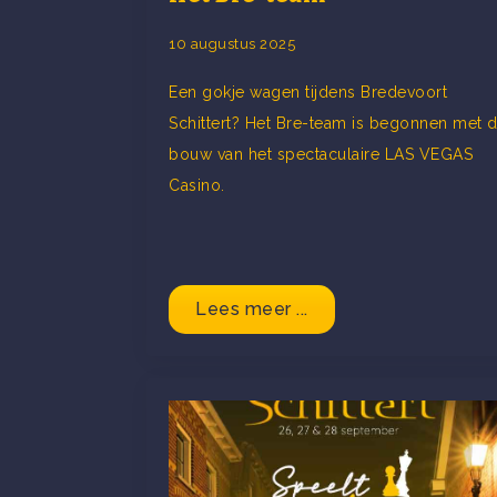
10 augustus 2025
Een gokje wagen tijdens Bredevoort
Schittert? Het Bre-team is begonnen met 
bouw van het spectaculaire LAS VEGAS
Casino.
Lees meer ...