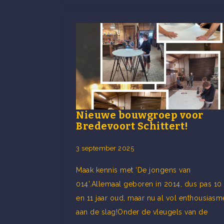
Nieuwe bouwgroep voor
Bredevoort Schittert!
3 september 2025
Maak kennis met ‘De jongens van
014’.Allemaal geboren in 2014, dus pas 10
en 11 jaar oud, maar nu al vol enthousiasm
aan de slag!Onder de vleugels van de