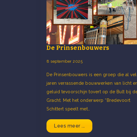
De Prinsenbouwers
8 september 2025
De Prinsenbouwers is een groep die al vel
jaren verrassende bouwwerken van licht e
geluid tevoorschijn tovert op de Bult bij d
Gracht. Met het onderwerp “Bredevoort
Schittert speelt met…
Lees meer ...