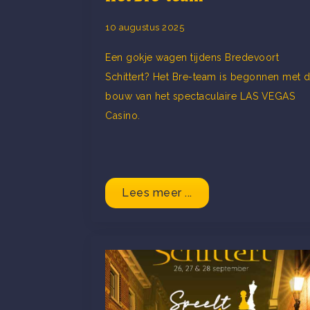
10 augustus 2025
Een gokje wagen tijdens Bredevoort
Schittert? Het Bre-team is begonnen met 
bouw van het spectaculaire LAS VEGAS
Casino.
Lees meer ...