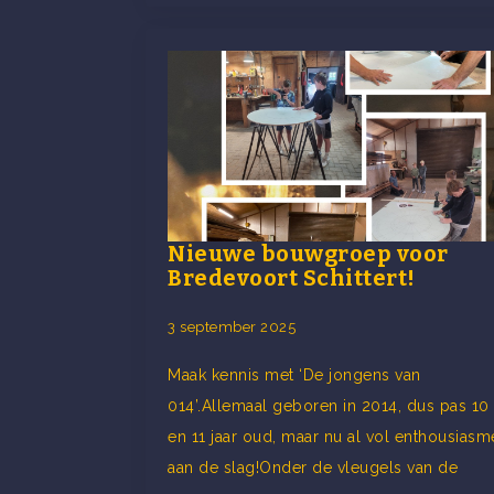
Nieuwe bouwgroep voor
Bredevoort Schittert!
3 september 2025
Maak kennis met ‘De jongens van
014’.Allemaal geboren in 2014, dus pas 10
en 11 jaar oud, maar nu al vol enthousiasm
aan de slag!Onder de vleugels van de